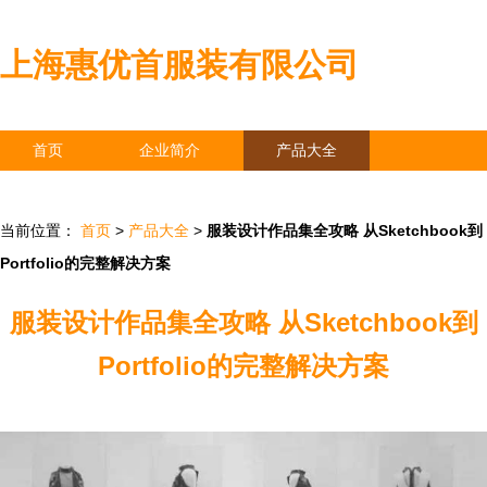
上海惠优首服装有限公司
首页
企业简介
产品大全
联系我们
企业信息
访客留言
当前位置：
首页
>
产品大全
>
服装设计作品集全攻略 从Sketchbook到
Portfolio的完整解决方案
服装设计作品集全攻略 从Sketchbook到
Portfolio的完整解决方案